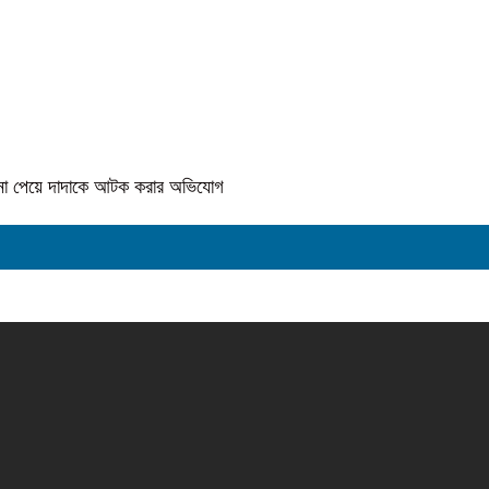
কে না পেয়ে দাদাকে আটক করার অভিযোগ