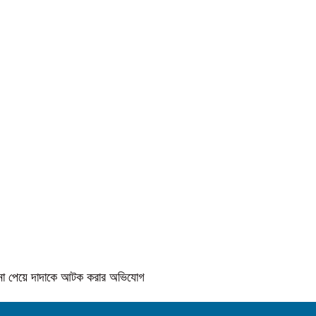
কে না পেয়ে দাদাকে আটক করার অভিযোগ