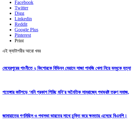
Facebook
Twitter
Digg
Linkedin
Reddit
Google Plus
Pinterest
Print
এই ক্যাটাগরীর আরো খবর
মেহেরপুরের গাংনীতে ২ কিশোরকে বিভিন্ন মেয়াদে সাজা পাবজি খেলা নিয়ে বন্ধুকে হত্যা
পতেঙ্গার কাটগড়ে ‘মনি প্রকাশ পিচ্ছি মনি’র অনৈতিক সাম্রাজ্যে পথভ্রষ্ট তরুণ সমাজ,
জামায়াতের গণমিছিল ও পথসভা ভারতের সাথে চুক্তি করে ক্ষমতায় এসেছে বিএনপি।