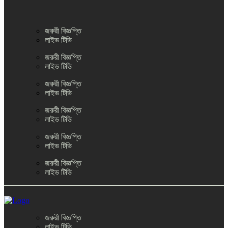
জরুরী বিজ্ঞপ্তি
লাইভ টিভি
জরুরী বিজ্ঞপ্তি
লাইভ টিভি
জরুরী বিজ্ঞপ্তি
লাইভ টিভি
জরুরী বিজ্ঞপ্তি
লাইভ টিভি
জরুরী বিজ্ঞপ্তি
লাইভ টিভি
জরুরী বিজ্ঞপ্তি
লাইভ টিভি
জরুরী বিজ্ঞপ্তি
লাইভ টিভি