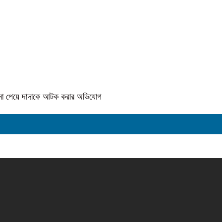
কে না পেয়ে দাদাকে আটক করার অভিযোগ