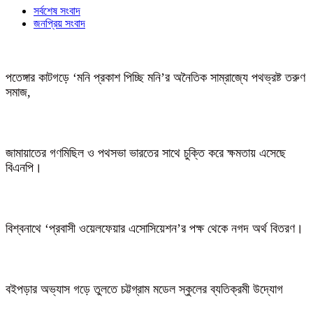
সর্বশেষ সংবাদ
জনপ্রিয় সংবাদ
পতেঙ্গার কাটগড়ে ‘মনি প্রকাশ পিচ্ছি মনি’র অনৈতিক সাম্রাজ্যে পথভ্রষ্ট তরুণ
সমাজ,
জামায়াতের গণমিছিল ও পথসভা ভারতের সাথে চুক্তি করে ক্ষমতায় এসেছে
বিএনপি।
বিশ্বনাথে ‘প্রবাসী ওয়েলফেয়ার এসোসিয়েশন’র পক্ষ থেকে নগদ অর্থ বিতরণ।
বইপড়ার অভ্যাস গড়ে তুলতে চট্টগ্রাম মডেল স্কুলের ব্যতিক্রমী উদ্যোগ