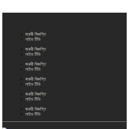
জরুরী বিজ্ঞপ্তি
লাইভ টিভি
জরুরী বিজ্ঞপ্তি
লাইভ টিভি
জরুরী বিজ্ঞপ্তি
লাইভ টিভি
জরুরী বিজ্ঞপ্তি
লাইভ টিভি
জরুরী বিজ্ঞপ্তি
লাইভ টিভি
জরুরী বিজ্ঞপ্তি
লাইভ টিভি