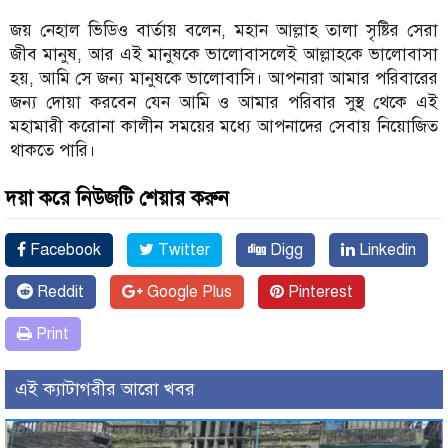
জয় নেহাল ভিডিও বার্তায় বলেন, মহান আল্লাহ তালা সৃষ্টির সেরা
জীব মানুষ, আর এই মানুষকে ভালোবাসলেই আল্লাহকে ভালোবাসা
হয়, আমি সে জন্য মানুষকে ভালোবাসি। আপনারা আমার পরিবারের
জন্য দোয়া করবেন যেন আমি ও আমার পরিবার সুস্থ থেকে এই
মহামারী করোনা কালীন সময়ের মধ্যে আপনাদের সেবায় নিয়োজিত
থাকতে পারি।
দয়া করে নিউজটি শেয়ার করুন
Facebook
Twitter
Digg
Linkedin
Reddit
Google Plus
Pinterest
Print
এই ক্যাটাগরীর আরো খবর