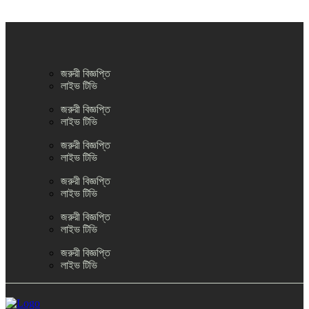
জরুরী বিজ্ঞপ্তি
লাইভ টিভি
জরুরী বিজ্ঞপ্তি
লাইভ টিভি
জরুরী বিজ্ঞপ্তি
লাইভ টিভি
জরুরী বিজ্ঞপ্তি
লাইভ টিভি
জরুরী বিজ্ঞপ্তি
লাইভ টিভি
জরুরী বিজ্ঞপ্তি
লাইভ টিভি