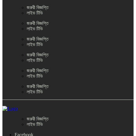
জরুরী বিজ্ঞপ্তি
লাইভ টিভি
জরুরী বিজ্ঞপ্তি
লাইভ টিভি
জরুরী বিজ্ঞপ্তি
লাইভ টিভি
জরুরী বিজ্ঞপ্তি
লাইভ টিভি
জরুরী বিজ্ঞপ্তি
লাইভ টিভি
জরুরী বিজ্ঞপ্তি
লাইভ টিভি
জরুরী বিজ্ঞপ্তি
লাইভ টিভি
Facebook