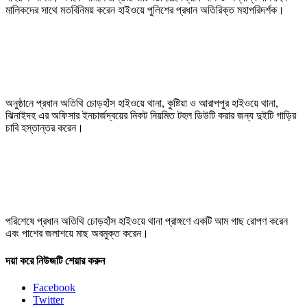
মালিকদের সাথে মতবিনিময় করেন হাইওয়ে পুলিশের প্রধান অতিরিক্ত মহাপরিদর্শক।
অনুষ্ঠানে প্রধান অতিথি চোড়হাঁস হাইওয়ে থানা, কুষ্টিয়া ও আরাপপুর হাইওয়ে থানা,
ঝিনাইদহ এর অফিসার ইনচার্জদ্বয়ের নিকট নিয়মিত টহল ডিউটি করার জন্য দুইটি গাড়ির
চাবি হস্তান্তর করেন।
পরিশেষে প্রধান অতিথি চোড়হাঁস হাইওয়ে থানা প্রাঙ্গণে একটি আম গাছ রোপণ করেন
এবং পাশের জলাশয়ে মাছ অবমুক্ত করেন।
দয়া করে নিউজটি শেয়ার করুন
Facebook
Twitter