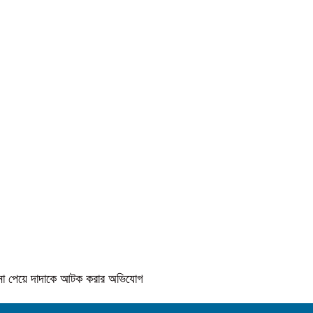
কে না পেয়ে দাদাকে আটক করার অভিযোগ