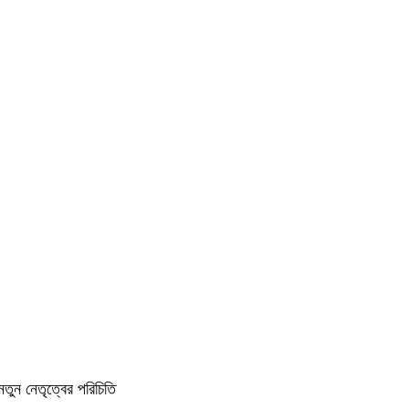
নতুন নেতৃত্বের পরিচিতি