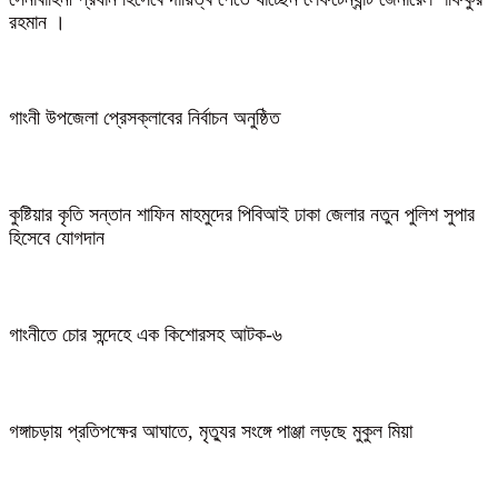
রহমান ।
গাংনী উপজেলা প্রেসক্লাবের নির্বাচন অনুষ্ঠিত
কুষ্টিয়ার কৃতি সন্তান শাফিন মাহমুদের পিবিআই ঢাকা জেলার নতুন পুলিশ সুপার
হিসেবে যোগদান
গাংনীতে চোর সন্দেহে এক কিশোরসহ আটক-৬
গঙ্গাচড়ায় প্রতিপক্ষের আঘাতে, মৃত্যুর সংঙ্গে পাঞ্জা লড়ছে মুকুল মিয়া