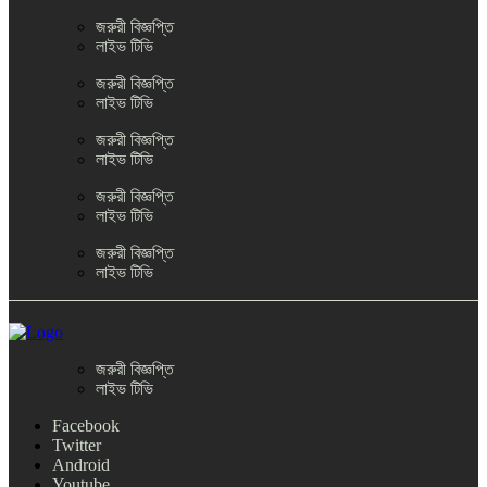
জরুরী বিজ্ঞপ্তি
লাইভ টিভি
জরুরী বিজ্ঞপ্তি
লাইভ টিভি
জরুরী বিজ্ঞপ্তি
লাইভ টিভি
জরুরী বিজ্ঞপ্তি
লাইভ টিভি
জরুরী বিজ্ঞপ্তি
লাইভ টিভি
জরুরী বিজ্ঞপ্তি
লাইভ টিভি
Facebook
Twitter
Android
Youtube