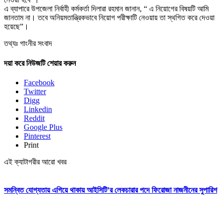
এ ব্যাপারে উপজেলা নির্বাহী কর্মকর্তা দিলারা রহমান জানান, “ এ নিয়োগের বিষয়টি আমি
জানতাম না। তবে অনিয়মতান্ত্রিকভাবে নিয়োগ পরীক্ষাটি নেওয়ায় তা স্থগিত করে দেওয়া
হয়েছে”।
তথ্যঃ গাংনীর সংবাদ
দয়া করে নিউজটি শেয়ার করুন
Facebook
Twitter
Digg
Linkedin
Reddit
Google Plus
Pinterest
Print
এই ক্যাটাগরীর আরো খবর
সমন্বিত যোগ্যতায় এগিয়ে থাকায় আইসিটি’র লেকচারার পদে ফিরোজা নাজনীনের সুপারিশ