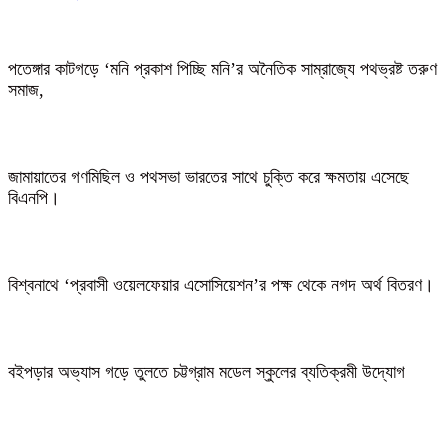
পতেঙ্গার কাটগড়ে ‘মনি প্রকাশ পিচ্ছি মনি’র অনৈতিক সাম্রাজ্যে পথভ্রষ্ট তরুণ
সমাজ,
জামায়াতের গণমিছিল ও পথসভা ভারতের সাথে চুক্তি করে ক্ষমতায় এসেছে
বিএনপি।
বিশ্বনাথে ‘প্রবাসী ওয়েলফেয়ার এসোসিয়েশন’র পক্ষ থেকে নগদ অর্থ বিতরণ।
বইপড়ার অভ্যাস গড়ে তুলতে চট্টগ্রাম মডেল স্কুলের ব্যতিক্রমী উদ্যোগ