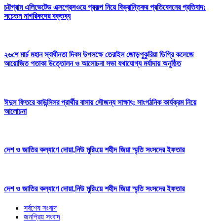
চট্টগ্রাম এলিভেটেড এক্সপ্রেসওয়ে প্রকল্প নিয়ে বিভ্রান্তিকর প্রতিবেদনের প্রতিবাদ:
সচেতন নাগরিকদের বক্তব্য
২৬শে মার্চ মহান স্বাধীনতা দিবস উপলক্ষে তেরাইল জোড়পুকুরিয়া ডিগ্রি কলেজে
আয়োজিত পতাকা উত্তোলন ও আলোচনা সভা যথাযোগ্য মর্যাদায় অনুষ্ঠিত
ঈদুল ফিতরে কাউন্সিলর প্রার্থীর বাসায় সৌজন্য সাক্ষাৎ; সাংগঠনিক কার্যক্রম নিয়ে
আলোচনা
দেশ ও জাতির কল্যাণে দোয়া,নিউ মুরিংয়ে শহীদ জিয়া স্মৃতি সংসদের ইফতার
দেশ ও জাতির কল্যাণে দোয়া,নিউ মুরিংয়ে শহীদ জিয়া স্মৃতি সংসদের ইফতার
সর্বশেষ সংবাদ
জনপ্রিয় সংবাদ