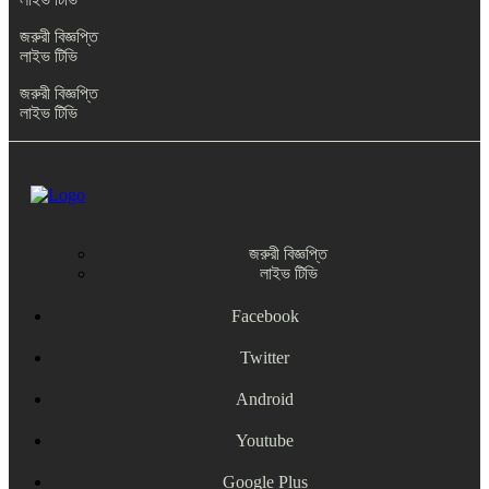
জরুরী বিজ্ঞপ্তি
লাইভ টিভি
জরুরী বিজ্ঞপ্তি
লাইভ টিভি
জরুরী বিজ্ঞপ্তি
লাইভ টিভি
Facebook
Twitter
Android
Youtube
Google Plus