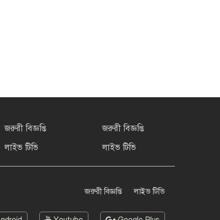
জরুরী বিজ্ঞপ্তি
জরুরী বিজ্ঞপ্তি
লাইভ টিভি
লাইভ টিভি
জরুরী বিজ্ঞপ্তি
লাইভ টিভি