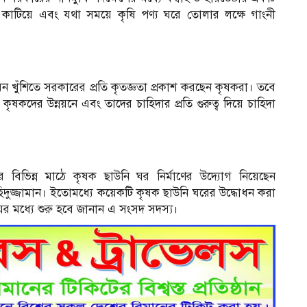
ট কাটিয়ে এবং যথা সময়ে কৃষি পণ্য ঘরে তোলার লক্ষে গাংনী
ন খুঁশিতে সরকারের প্রতি কৃতজ্ঞতা প্রকাশ করছেন কৃষকরা। তবে
ৃষকদের উন্নয়নে এবং তাদের চাহিদার প্রতি গুরুত্ব দিয়ে চাহিদা
র বিভিন্ন মাঠে কৃষক ছাউনি ঘর নির্মাণের উদ্যোগ নিয়েছেন
িদুজ্জামান। ইতোমধ্যে কয়েকটি কৃষক ছাউনি ঘরের উদ্ধোধন করা
 মধ্যে শুরু হবে জানান এ সংসদ সদস্য।