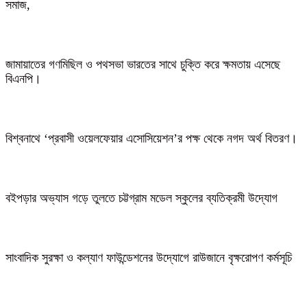
সমাজ,
জামায়াতের গণমিছিল ও পথসভা ভারতের সাথে চুক্তি করে ক্ষমতায় এসেছে
বিএনপি।
বিশ্বনাথে ‘প্রবাসী ওয়েলফেয়ার এসোসিয়েশন’র পক্ষ থেকে নগদ অর্থ বিতরণ।
বইপড়ার অভ্যাস গড়ে তুলতে চট্টগ্রাম মডেল স্কুলের ব্যতিক্রমী উদ্যোগ
সাংবাদিক সুরক্ষা ও কল্যাণ ফাউন্ডেশনের উদ্যোগে রাউজানে বৃক্ষরোপণ কর্মসূচি