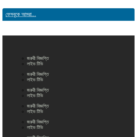
ফেসবুকে আমরা...
জরুরী বিজ্ঞপ্তি
লাইভ টিভি
জরুরী বিজ্ঞপ্তি
লাইভ টিভি
জরুরী বিজ্ঞপ্তি
লাইভ টিভি
জরুরী বিজ্ঞপ্তি
লাইভ টিভি
জরুরী বিজ্ঞপ্তি
লাইভ টিভি