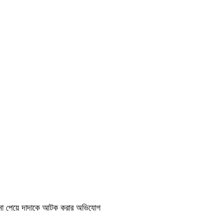
কে না পেয়ে দাদাকে আটক করার অভিযোগ