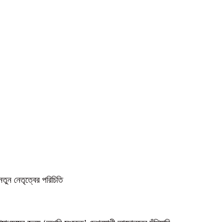
নতুন নেতৃত্বের পরিচিতি