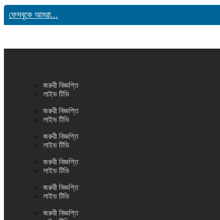
ফেসবুকে আমরা...
জরুরী বিজ্ঞপ্তি
লাইভ টিভি
জরুরী বিজ্ঞপ্তি
লাইভ টিভি
জরুরী বিজ্ঞপ্তি
লাইভ টিভি
জরুরী বিজ্ঞপ্তি
লাইভ টিভি
জরুরী বিজ্ঞপ্তি
লাইভ টিভি
জরুরী বিজ্ঞপ্তি