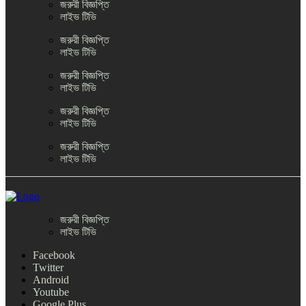
জরুরী বিজ্ঞপ্তি
লাইভ টিভি
জরুরী বিজ্ঞপ্তি
লাইভ টিভি
জরুরী বিজ্ঞপ্তি
লাইভ টিভি
জরুরী বিজ্ঞপ্তি
লাইভ টিভি
জরুরী বিজ্ঞপ্তি
লাইভ টিভি
জরুরী বিজ্ঞপ্তি
লাইভ টিভি
Facebook
Twitter
Android
Youtube
Google Plus