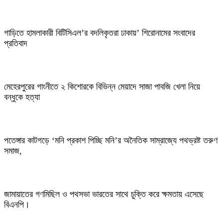
গাড়িতে হামলাকারী বিটিসিএল’র বদলিকৃতরা ঢাকায়’ শিরোনামের সংবাদের
প্রতিবাদ
মেহেরপুরের গাংনীতে ২ কিশোরকে বিভিন্ন মেয়াদে সাজা পাবজি খেলা নিয়ে
বন্ধুকে হত্যা
পতেঙ্গার কাটগড়ে ‘মনি প্রকাশ পিচ্ছি মনি’র অনৈতিক সাম্রাজ্যে পথভ্রষ্ট তরুণ
সমাজ,
জামায়াতের গণমিছিল ও পথসভা ভারতের সাথে চুক্তি করে ক্ষমতায় এসেছে
বিএনপি।