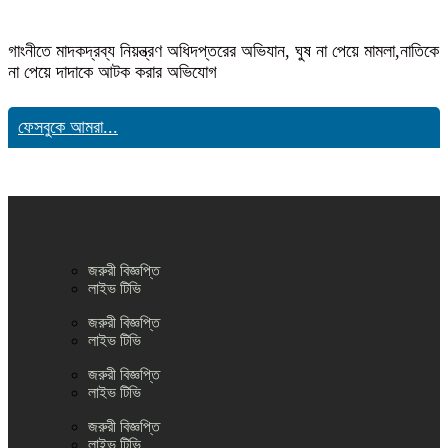
গাংনীতে মাদকদ্রব্য নিয়ন্ত্রণ অধিদপ্তরের অভিযান, ঘুষ না পেয়ে মামলা,নাতিকে
না পেয়ে দাদাকে আটক করার অভিযোগ
ফেসবুকে আমরা...
জরুরী বিজ্ঞপ্তি
লাইভ টিভি
জরুরী বিজ্ঞপ্তি
লাইভ টিভি
জরুরী বিজ্ঞপ্তি
লাইভ টিভি
জরুরী বিজ্ঞপ্তি
লাইভ টিভি