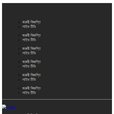
জরুরী বিজ্ঞপ্তি
লাইভ টিভি
জরুরী বিজ্ঞপ্তি
লাইভ টিভি
জরুরী বিজ্ঞপ্তি
লাইভ টিভি
জরুরী বিজ্ঞপ্তি
লাইভ টিভি
জরুরী বিজ্ঞপ্তি
লাইভ টিভি
জরুরী বিজ্ঞপ্তি
লাইভ টিভি