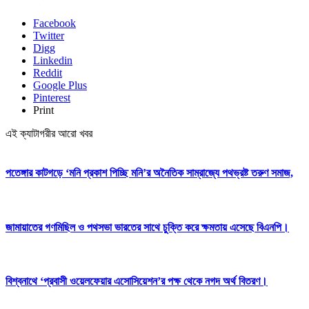
Facebook
Twitter
Digg
Linkedin
Reddit
Google Plus
Pinterest
Print
এই ক্যাটাগরীর আরো খবর
পতেঙ্গার কাটগড়ে ‘মনি প্রকাশ পিচ্ছি মনি’র অনৈতিক সাম্রাজ্যে পথভ্রষ্ট তরুণ সমাজ,
জামায়াতের গণমিছিল ও পথসভা ভারতের সাথে চুক্তি করে ক্ষমতায় এসেছে বিএনপি।
বিশ্বনাথে ‘প্রবাসী ওয়েলফেয়ার এসোসিয়েশন’র পক্ষ থেকে নগদ অর্থ বিতরণ।