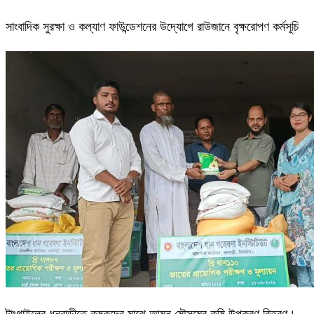
সাংবাদিক সুরক্ষা ও কল্যাণ ফাউন্ডেশনের উদ্যোগে রাউজানে বৃক্ষরোপণ কর্মসূচি