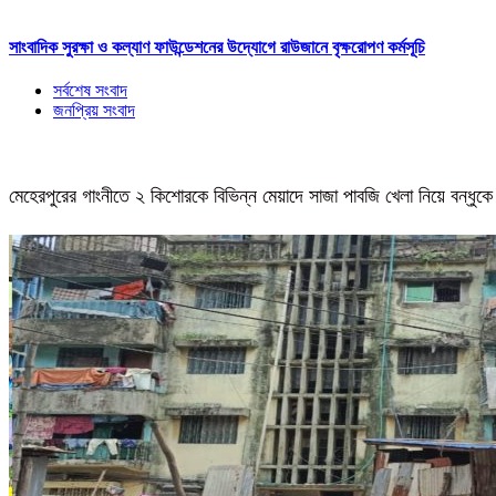
সাংবাদিক সুরক্ষা ও কল্যাণ ফাউন্ডেশনের উদ্যোগে রাউজানে বৃক্ষরোপণ কর্মসূচি
সর্বশেষ সংবাদ
জনপ্রিয় সংবাদ
মেহেরপুরের গাংনীতে ২ কিশোরকে বিভিন্ন মেয়াদে সাজা পাবজি খেলা নিয়ে বন্ধুকে