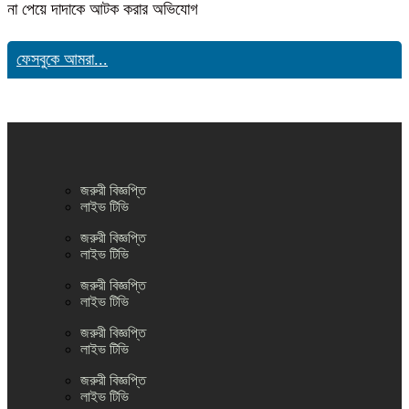
না পেয়ে দাদাকে আটক করার অভিযোগ
ফেসবুকে আমরা...
জরুরী বিজ্ঞপ্তি
লাইভ টিভি
জরুরী বিজ্ঞপ্তি
লাইভ টিভি
জরুরী বিজ্ঞপ্তি
লাইভ টিভি
জরুরী বিজ্ঞপ্তি
লাইভ টিভি
জরুরী বিজ্ঞপ্তি
লাইভ টিভি