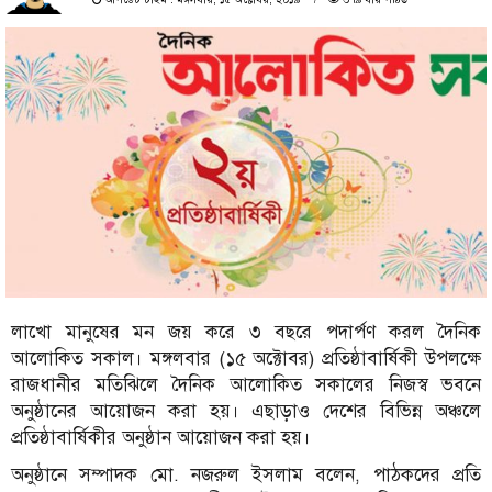
লাখো মানুষের মন জয় করে ৩ বছরে পদার্পণ করল দৈনিক
আলোকিত সকাল। মঙ্গলবার (১৫ অক্টোবর) প্রতিষ্ঠাবার্ষিকী উপলক্ষে
রাজধানীর মতিঝিলে দৈনিক আলোকিত সকালের নিজস্ব ভবনে
অনুষ্ঠানের আয়োজন করা হয়। এছাড়াও দেশের বিভিন্ন অঞ্চলে
প্রতিষ্ঠাবার্ষিকীর অনুষ্ঠান আয়োজন করা হয়।
অনুষ্ঠানে সম্পাদক মো. নজরুল ইসলাম বলেন, পাঠকদের প্রতি