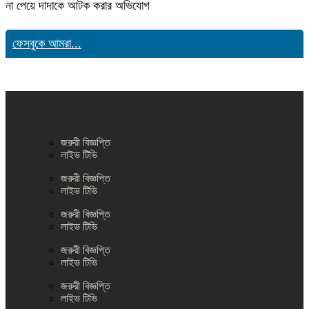
না পেয়ে দাদাকে আটক করার অভিযোগ
ফেসবুকে আমরা...
জরুরী বিজ্ঞপ্তি
লাইভ টিভি
জরুরী বিজ্ঞপ্তি
লাইভ টিভি
জরুরী বিজ্ঞপ্তি
লাইভ টিভি
জরুরী বিজ্ঞপ্তি
লাইভ টিভি
জরুরী বিজ্ঞপ্তি
লাইভ টিভি