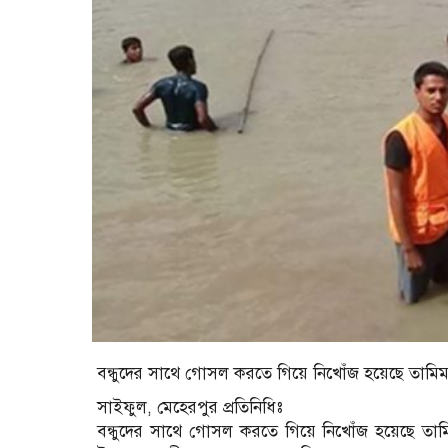
বন্ধুদের সাথে গোসল করতে গিয়ে নিখোঁজ হয়েছে তাম
সাইফুল, মেহেরপুর প্রতিনিধিঃ
বন্ধুদের সাথে গোসল করতে গিয়ে নিখোঁজ হয়েছে তা