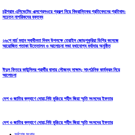
চট্টগ্রাম এলিভেটেড এক্সপ্রেসওয়ে প্রকল্প নিয়ে বিভ্রান্তিকর প্রতিবেদনের প্রতিবাদ:
সচেতন নাগরিকদের বক্তব্য
২৬শে মার্চ মহান স্বাধীনতা দিবস উপলক্ষে তেরাইল জোড়পুকুরিয়া ডিগ্রি কলেজে
আয়োজিত পতাকা উত্তোলন ও আলোচনা সভা যথাযোগ্য মর্যাদায় অনুষ্ঠিত
ঈদুল ফিতরে কাউন্সিলর প্রার্থীর বাসায় সৌজন্য সাক্ষাৎ; সাংগঠনিক কার্যক্রম নিয়ে
আলোচনা
দেশ ও জাতির কল্যাণে দোয়া,নিউ মুরিংয়ে শহীদ জিয়া স্মৃতি সংসদের ইফতার
দেশ ও জাতির কল্যাণে দোয়া,নিউ মুরিংয়ে শহীদ জিয়া স্মৃতি সংসদের ইফতার
সর্বশেষ সংবাদ