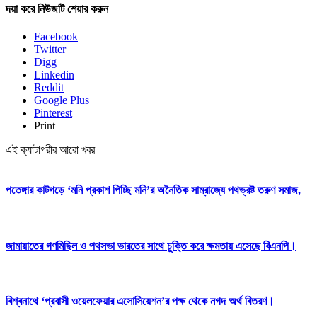
দয়া করে নিউজটি শেয়ার করুন
Facebook
Twitter
Digg
Linkedin
Reddit
Google Plus
Pinterest
Print
এই ক্যাটাগরীর আরো খবর
পতেঙ্গার কাটগড়ে ‘মনি প্রকাশ পিচ্ছি মনি’র অনৈতিক সাম্রাজ্যে পথভ্রষ্ট তরুণ সমাজ,
জামায়াতের গণমিছিল ও পথসভা ভারতের সাথে চুক্তি করে ক্ষমতায় এসেছে বিএনপি।
বিশ্বনাথে ‘প্রবাসী ওয়েলফেয়ার এসোসিয়েশন’র পক্ষ থেকে নগদ অর্থ বিতরণ।