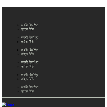
জরুরী বিজ্ঞপ্তি
লাইভ টিভি
জরুরী বিজ্ঞপ্তি
লাইভ টিভি
জরুরী বিজ্ঞপ্তি
লাইভ টিভি
জরুরী বিজ্ঞপ্তি
লাইভ টিভি
জরুরী বিজ্ঞপ্তি
লাইভ টিভি
জরুরী বিজ্ঞপ্তি
লাইভ টিভি