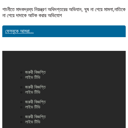
গাংনীতে মাদকদ্রব্য নিয়ন্ত্রণ অধিদপ্তরের অভিযান, ঘুষ না পেয়ে মামলা,নাতিকে
না পেয়ে দাদাকে আটক করার অভিযোগ
ফেসবুকে আমরা...
জরুরী বিজ্ঞপ্তি
লাইভ টিভি
জরুরী বিজ্ঞপ্তি
লাইভ টিভি
জরুরী বিজ্ঞপ্তি
লাইভ টিভি
জরুরী বিজ্ঞপ্তি
লাইভ টিভি