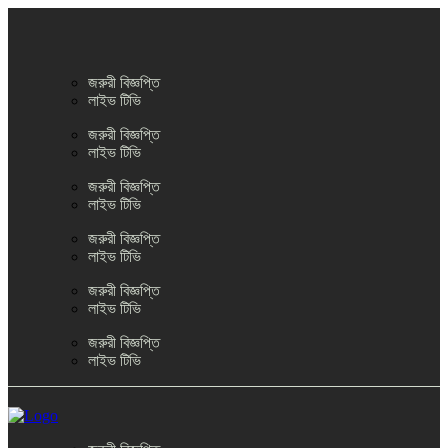
জরুরী বিজ্ঞপ্তি
লাইভ টিভি
জরুরী বিজ্ঞপ্তি
লাইভ টিভি
জরুরী বিজ্ঞপ্তি
লাইভ টিভি
জরুরী বিজ্ঞপ্তি
লাইভ টিভি
জরুরী বিজ্ঞপ্তি
লাইভ টিভি
জরুরী বিজ্ঞপ্তি
লাইভ টিভি