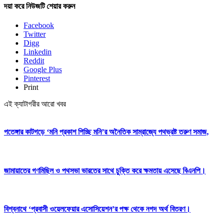
দয়া করে নিউজটি শেয়ার করুন
Facebook
Twitter
Digg
Linkedin
Reddit
Google Plus
Pinterest
Print
এই ক্যাটাগরীর আরো খবর
পতেঙ্গার কাটগড়ে ‘মনি প্রকাশ পিচ্ছি মনি’র অনৈতিক সাম্রাজ্যে পথভ্রষ্ট তরুণ সমাজ,
জামায়াতের গণমিছিল ও পথসভা ভারতের সাথে চুক্তি করে ক্ষমতায় এসেছে বিএনপি।
বিশ্বনাথে ‘প্রবাসী ওয়েলফেয়ার এসোসিয়েশন’র পক্ষ থেকে নগদ অর্থ বিতরণ।