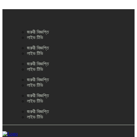
জরুরী বিজ্ঞপ্তি
লাইভ টিভি
জরুরী বিজ্ঞপ্তি
লাইভ টিভি
জরুরী বিজ্ঞপ্তি
লাইভ টিভি
জরুরী বিজ্ঞপ্তি
লাইভ টিভি
জরুরী বিজ্ঞপ্তি
লাইভ টিভি
জরুরী বিজ্ঞপ্তি
লাইভ টিভি