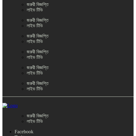
জরুরী বিজ্ঞপ্তি
লাইভ টিভি
জরুরী বিজ্ঞপ্তি
লাইভ টিভি
জরুরী বিজ্ঞপ্তি
লাইভ টিভি
জরুরী বিজ্ঞপ্তি
লাইভ টিভি
জরুরী বিজ্ঞপ্তি
লাইভ টিভি
জরুরী বিজ্ঞপ্তি
লাইভ টিভি
জরুরী বিজ্ঞপ্তি
লাইভ টিভি
Facebook