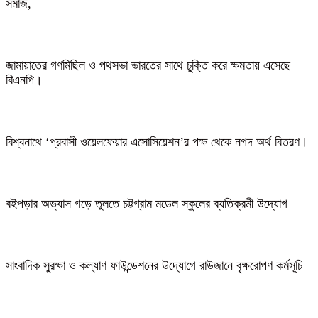
সমাজ,
জামায়াতের গণমিছিল ও পথসভা ভারতের সাথে চুক্তি করে ক্ষমতায় এসেছে
বিএনপি।
বিশ্বনাথে ‘প্রবাসী ওয়েলফেয়ার এসোসিয়েশন’র পক্ষ থেকে নগদ অর্থ বিতরণ।
বইপড়ার অভ্যাস গড়ে তুলতে চট্টগ্রাম মডেল স্কুলের ব্যতিক্রমী উদ্যোগ
সাংবাদিক সুরক্ষা ও কল্যাণ ফাউন্ডেশনের উদ্যোগে রাউজানে বৃক্ষরোপণ কর্মসূচি