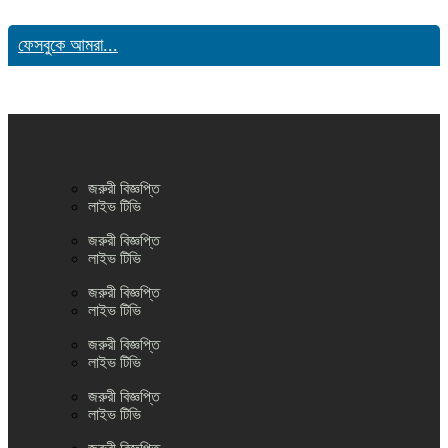
ফেসবুকে আমরা...
জরুরী বিজ্ঞপ্তি
লাইভ টিভি
জরুরী বিজ্ঞপ্তি
লাইভ টিভি
জরুরী বিজ্ঞপ্তি
লাইভ টিভি
জরুরী বিজ্ঞপ্তি
লাইভ টিভি
জরুরী বিজ্ঞপ্তি
লাইভ টিভি