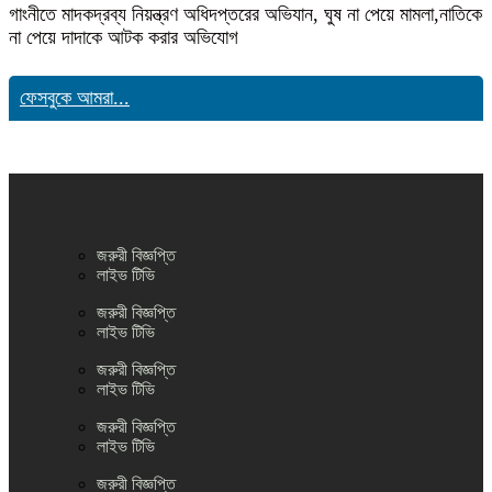
গাংনীতে মাদকদ্রব্য নিয়ন্ত্রণ অধিদপ্তরের অভিযান, ঘুষ না পেয়ে মামলা,নাতিকে
না পেয়ে দাদাকে আটক করার অভিযোগ
ফেসবুকে আমরা...
জরুরী বিজ্ঞপ্তি
লাইভ টিভি
জরুরী বিজ্ঞপ্তি
লাইভ টিভি
জরুরী বিজ্ঞপ্তি
লাইভ টিভি
জরুরী বিজ্ঞপ্তি
লাইভ টিভি
জরুরী বিজ্ঞপ্তি