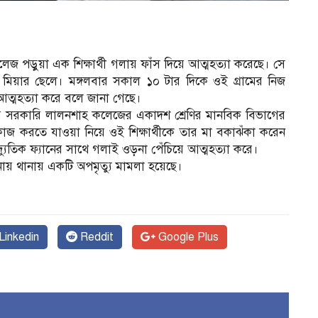
 কলেজ পড়ুয়া এক শিক্ষার্থী গলায় ফাঁস দিয়ে আত্মহত্যা করেছে। সে
 মিয়ার ছেলে। মঙ্গলবার সকাল ১০ টার দিকে ওই গ্রামের নিজ
আত্মহত্যা করে বলে জানা গেছে।
পজেলার সরকারি লালনশাহ কলেজের একাদশ শ্রেণির মানবিক বিভাগের
 কাজ করতে যাওয়া নিয়ে ওই শিক্ষার্থীকে তার মা বকাঝঁকা করেন
ুতিক ফ্যানের সাথে গলাই ওড়না পেঁচিয়ে আত্মহত্যা করে।
টনায় থানায় একটি অপমৃত্যু মামলা হয়েছে।
Linkedin
Reddit
Google Plus