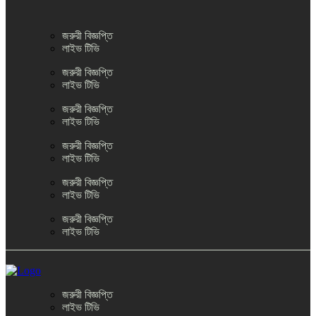
জরুরী বিজ্ঞপ্তি
লাইভ টিভি
জরুরী বিজ্ঞপ্তি
লাইভ টিভি
জরুরী বিজ্ঞপ্তি
লাইভ টিভি
জরুরী বিজ্ঞপ্তি
লাইভ টিভি
জরুরী বিজ্ঞপ্তি
লাইভ টিভি
জরুরী বিজ্ঞপ্তি
লাইভ টিভি
জরুরী বিজ্ঞপ্তি
লাইভ টিভি