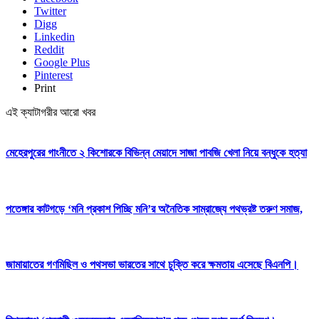
Twitter
Digg
Linkedin
Reddit
Google Plus
Pinterest
Print
এই ক্যাটাগরীর আরো খবর
মেহেরপুরের গাংনীতে ২ কিশোরকে বিভিন্ন মেয়াদে সাজা পাবজি খেলা নিয়ে বন্ধুকে হত্যা
পতেঙ্গার কাটগড়ে ‘মনি প্রকাশ পিচ্ছি মনি’র অনৈতিক সাম্রাজ্যে পথভ্রষ্ট তরুণ সমাজ,
জামায়াতের গণমিছিল ও পথসভা ভারতের সাথে চুক্তি করে ক্ষমতায় এসেছে বিএনপি।