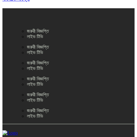
জরুরী বিজ্ঞপ্তি
লাইভ টিভি
জরুরী বিজ্ঞপ্তি
লাইভ টিভি
জরুরী বিজ্ঞপ্তি
লাইভ টিভি
জরুরী বিজ্ঞপ্তি
লাইভ টিভি
জরুরী বিজ্ঞপ্তি
লাইভ টিভি
জরুরী বিজ্ঞপ্তি
লাইভ টিভি