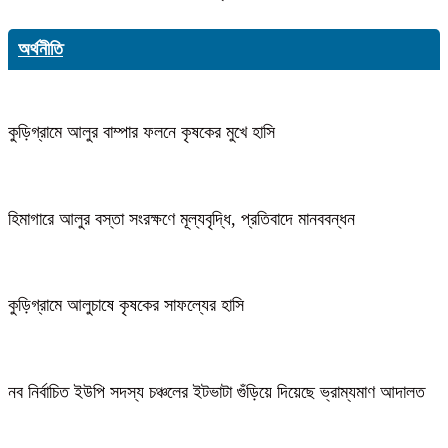
অর্থনীতি
কুড়িগ্রামে আলুর বাম্পার ফলনে কৃষকের মুখে হাসি
হিমাগারে আলুর বস্তা সংরক্ষণে মূল্যবৃদ্ধি, প্রতিবাদে মানববন্ধন
কুড়িগ্রামে আলুচাষে কৃষকের সাফল্যের হাসি
নব নির্বাচিত ইউপি সদস্য চঞ্চলের ইটভাটা গুঁড়িয়ে দিয়েছে ভ্রাম্যমাণ আদালত