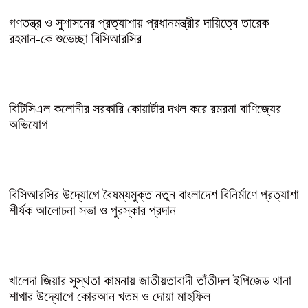
গণতন্ত্র ও সুশাসনের প্রত্যাশায় প্রধানমন্ত্রীর দায়িত্বে তারেক
রহমান-কে শুভেচ্ছা বিসিআরসির
বিটিসিএল কলোনীর সরকারি কোয়ার্টার দখল করে রমরমা বাণিজ্যের
অভিযোগ
বিসিআরসির উদ্যোগে বৈষম্যমুক্ত নতুন বাংলাদেশ বিনির্মাণে প্রত্যাশা
শীর্ষক আলোচনা সভা ও পুরস্কার প্রদান
খালেদা জিয়ার সুস্থতা কামনায় জাতীয়তাবাদী তাঁতীদল ইপিজেড থানা
শাখার উদ্যোগে কোরআন খতম ও দোয়া মাহফিল