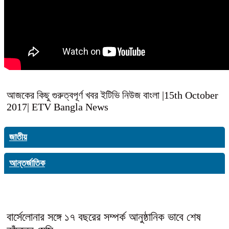
আজকের কিছু গুরুত্বপূর্ণ খবর ইটিভি নিউজ বাংলা |15th October
2017| ETV Bangla News
জাতীয়
আন্তর্জাতিক
বার্সেলোনার সঙ্গে ১৭ বছরের সম্পর্ক আনুষ্ঠানিক ভাবে শেষ