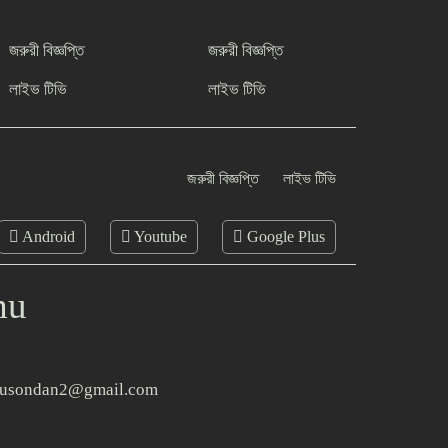
জরুরী বিজ্ঞপ্তি
জরুরী বিজ্ঞপ্তি
লাইভ টিভি
লাইভ টিভি
জরুরী বিজ্ঞপ্তি
লাইভ টিভি
Android
Youtube
Google Plus
mu
usondan2@gmail.com