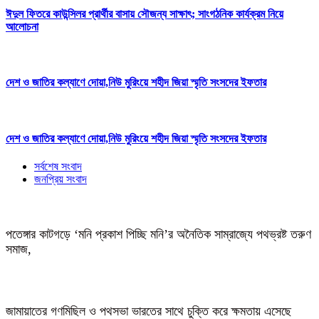
ঈদুল ফিতরে কাউন্সিলর প্রার্থীর বাসায় সৌজন্য সাক্ষাৎ; সাংগঠনিক কার্যক্রম নিয়ে
আলোচনা
দেশ ও জাতির কল্যাণে দোয়া,নিউ মুরিংয়ে শহীদ জিয়া স্মৃতি সংসদের ইফতার
দেশ ও জাতির কল্যাণে দোয়া,নিউ মুরিংয়ে শহীদ জিয়া স্মৃতি সংসদের ইফতার
সর্বশেষ সংবাদ
জনপ্রিয় সংবাদ
পতেঙ্গার কাটগড়ে ‘মনি প্রকাশ পিচ্ছি মনি’র অনৈতিক সাম্রাজ্যে পথভ্রষ্ট তরুণ
সমাজ,
জামায়াতের গণমিছিল ও পথসভা ভারতের সাথে চুক্তি করে ক্ষমতায় এসেছে