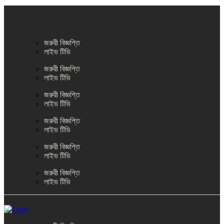
জরুরী বিজ্ঞপ্তি
লাইভ টিভি
জরুরী বিজ্ঞপ্তি
লাইভ টিভি
জরুরী বিজ্ঞপ্তি
লাইভ টিভি
জরুরী বিজ্ঞপ্তি
লাইভ টিভি
জরুরী বিজ্ঞপ্তি
লাইভ টিভি
জরুরী বিজ্ঞপ্তি
লাইভ টিভি