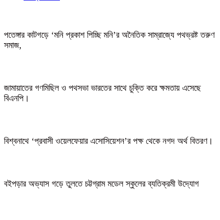
পতেঙ্গার কাটগড়ে ‘মনি প্রকাশ পিচ্ছি মনি’র অনৈতিক সাম্রাজ্যে পথভ্রষ্ট তরুণ
সমাজ,
জামায়াতের গণমিছিল ও পথসভা ভারতের সাথে চুক্তি করে ক্ষমতায় এসেছে
বিএনপি।
বিশ্বনাথে ‘প্রবাসী ওয়েলফেয়ার এসোসিয়েশন’র পক্ষ থেকে নগদ অর্থ বিতরণ।
বইপড়ার অভ্যাস গড়ে তুলতে চট্টগ্রাম মডেল স্কুলের ব্যতিক্রমী উদ্যোগ