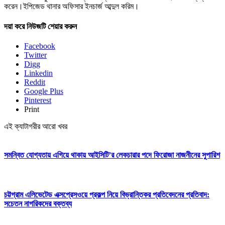
করেন।ইপিজেড থানার অফিসার ইনচার্জ আব্দুল করিম।
দয়া করে নিউজটি শেয়ার করুন
Facebook
Twitter
Digg
Linkedin
Reddit
Google Plus
Pinterest
Print
এই ক্যাটাগরীর আরো খবর
সমন্বিত যোগ্যতায় এগিয়ে থাকায় আইসিটি’র লেকচারার পদে ফিরোজা নাজনীনের সুপারিশ
চট্টগ্রাম এলিভেটেড এক্সপ্রেসওয়ে প্রকল্প নিয়ে বিভ্রান্তিকর প্রতিবেদনের প্রতিবাদ:
সচেতন নাগরিকদের বক্তব্য