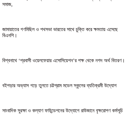
সমাজ,
জামায়াতের গণমিছিল ও পথসভা ভারতের সাথে চুক্তি করে ক্ষমতায় এসেছে
বিএনপি।
বিশ্বনাথে ‘প্রবাসী ওয়েলফেয়ার এসোসিয়েশন’র পক্ষ থেকে নগদ অর্থ বিতরণ।
বইপড়ার অভ্যাস গড়ে তুলতে চট্টগ্রাম মডেল স্কুলের ব্যতিক্রমী উদ্যোগ
সাংবাদিক সুরক্ষা ও কল্যাণ ফাউন্ডেশনের উদ্যোগে রাউজানে বৃক্ষরোপণ কর্মসূচি