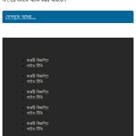
ফেসবুকে আমরা...
জরুরী বিজ্ঞপ্তি
লাইভ টিভি
জরুরী বিজ্ঞপ্তি
লাইভ টিভি
জরুরী বিজ্ঞপ্তি
লাইভ টিভি
জরুরী বিজ্ঞপ্তি
লাইভ টিভি
জরুরী বিজ্ঞপ্তি
লাইভ টিভি