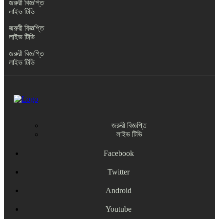
জরুরী বিজ্ঞপ্তি
লাইভ টিভি
জরুরী বিজ্ঞপ্তি
লাইভ টিভি
জরুরী বিজ্ঞপ্তি
লাইভ টিভি
জরুরী বিজ্ঞপ্তি
লাইভ টিভি
Facebook
Twitter
Android
Youtube