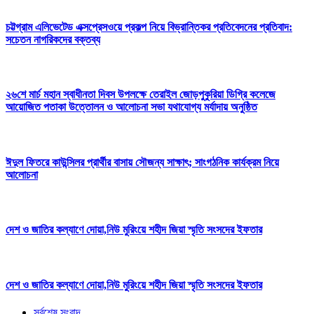
চট্টগ্রাম এলিভেটেড এক্সপ্রেসওয়ে প্রকল্প নিয়ে বিভ্রান্তিকর প্রতিবেদনের প্রতিবাদ:
সচেতন নাগরিকদের বক্তব্য
২৬শে মার্চ মহান স্বাধীনতা দিবস উপলক্ষে তেরাইল জোড়পুকুরিয়া ডিগ্রি কলেজে
আয়োজিত পতাকা উত্তোলন ও আলোচনা সভা যথাযোগ্য মর্যাদায় অনুষ্ঠিত
ঈদুল ফিতরে কাউন্সিলর প্রার্থীর বাসায় সৌজন্য সাক্ষাৎ; সাংগঠনিক কার্যক্রম নিয়ে
আলোচনা
দেশ ও জাতির কল্যাণে দোয়া,নিউ মুরিংয়ে শহীদ জিয়া স্মৃতি সংসদের ইফতার
দেশ ও জাতির কল্যাণে দোয়া,নিউ মুরিংয়ে শহীদ জিয়া স্মৃতি সংসদের ইফতার
সর্বশেষ সংবাদ