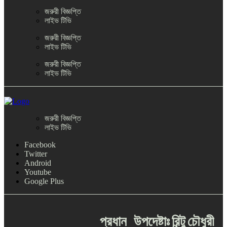
জরুরী বিজ্ঞপ্তি
লাইভ টিভি
জরুরী বিজ্ঞপ্তি
লাইভ টিভি
জরুরী বিজ্ঞপ্তি
লাইভ টিভি
জরুরী বিজ্ঞপ্তি
লাইভ টিভি
Facebook
Twitter
Android
Youtube
Google Plus
প্রধান
উপদেষ্টাঃ
রিন্টু
চৌধুরী