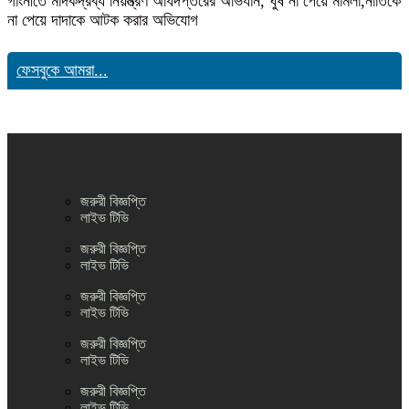
গাংনীতে মাদকদ্রব্য নিয়ন্ত্রণ অধিদপ্তরের অভিযান, ঘুষ না পেয়ে মামলা,নাতিকে
না পেয়ে দাদাকে আটক করার অভিযোগ
ফেসবুকে আমরা...
জরুরী বিজ্ঞপ্তি
লাইভ টিভি
জরুরী বিজ্ঞপ্তি
লাইভ টিভি
জরুরী বিজ্ঞপ্তি
লাইভ টিভি
জরুরী বিজ্ঞপ্তি
লাইভ টিভি
জরুরী বিজ্ঞপ্তি
লাইভ টিভি