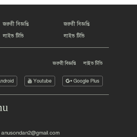
জরুরী বিজ্ঞপ্তি
জরুরী বিজ্ঞপ্তি
লাইভ টিভি
লাইভ টিভি
জরুরী বিজ্ঞপ্তি
লাইভ টিভি
ndroid
Youtube
Google Plus
mu
anusondan2@gmail.com