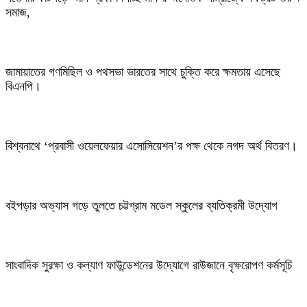
সমাজ,
জামায়াতের গণমিছিল ও পথসভা ভারতের সাথে চুক্তি করে ক্ষমতায় এসেছে
বিএনপি।
বিশ্বনাথে ‘প্রবাসী ওয়েলফেয়ার এসোসিয়েশন’র পক্ষ থেকে নগদ অর্থ বিতরণ।
বইপড়ার অভ্যাস গড়ে তুলতে চট্টগ্রাম মডেল স্কুলের ব্যতিক্রমী উদ্যোগ
সাংবাদিক সুরক্ষা ও কল্যাণ ফাউন্ডেশনের উদ্যোগে রাউজানে বৃক্ষরোপণ কর্মসূচি