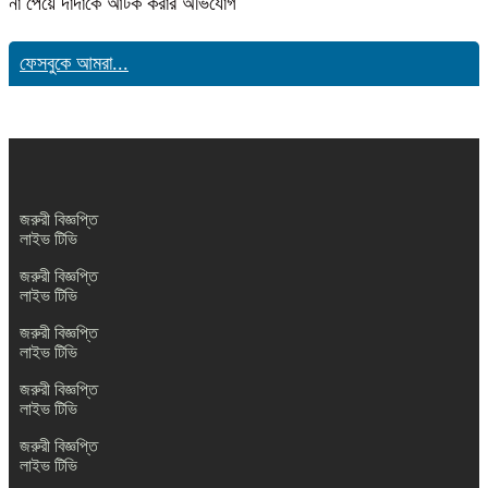
না পেয়ে দাদাকে আটক করার অভিযোগ
ফেসবুকে আমরা...
জরুরী বিজ্ঞপ্তি
লাইভ টিভি
জরুরী বিজ্ঞপ্তি
লাইভ টিভি
জরুরী বিজ্ঞপ্তি
লাইভ টিভি
জরুরী বিজ্ঞপ্তি
লাইভ টিভি
জরুরী বিজ্ঞপ্তি
লাইভ টিভি