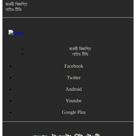
জরুরী বিজ্ঞপ্তি
লাইভ টিভি
জরুরী বিজ্ঞপ্তি
লাইভ টিভি
Facebook
Twitter
Android
Youtube
Google Plus