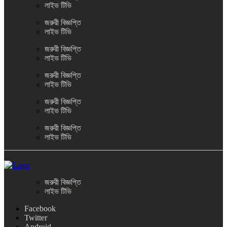
লাইভ টিভি
জরুরী বিজ্ঞপ্তি
লাইভ টিভি
জরুরী বিজ্ঞপ্তি
লাইভ টিভি
জরুরী বিজ্ঞপ্তি
লাইভ টিভি
জরুরী বিজ্ঞপ্তি
লাইভ টিভি
জরুরী বিজ্ঞপ্তি
লাইভ টিভি
জরুরী বিজ্ঞপ্তি
লাইভ টিভি
Facebook
Twitter
Android