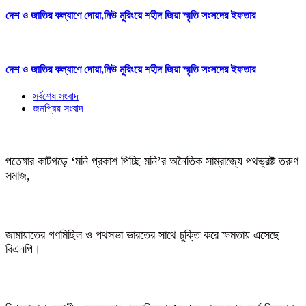
দেশ ও জাতির কল্যাণে দোয়া,নিউ মুরিংয়ে শহীদ জিয়া স্মৃতি সংসদের ইফতার
দেশ ও জাতির কল্যাণে দোয়া,নিউ মুরিংয়ে শহীদ জিয়া স্মৃতি সংসদের ইফতার
সর্বশেষ সংবাদ
জনপ্রিয় সংবাদ
পতেঙ্গার কাটগড়ে ‘মনি প্রকাশ পিচ্ছি মনি’র অনৈতিক সাম্রাজ্যে পথভ্রষ্ট তরুণ
সমাজ,
জামায়াতের গণমিছিল ও পথসভা ভারতের সাথে চুক্তি করে ক্ষমতায় এসেছে
বিএনপি।