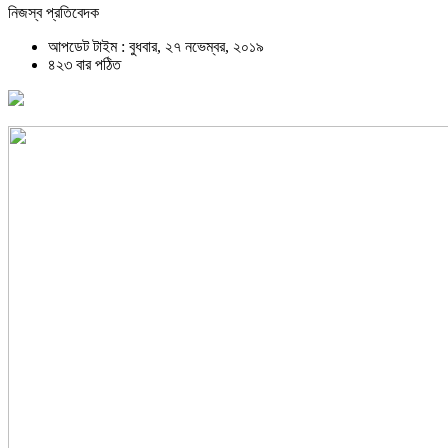
নিজস্ব প্রতিবেদক
আপডেট টাইম : বুধবার, ২৭ নভেম্বর, ২০১৯
৪২৩ বার পঠিত