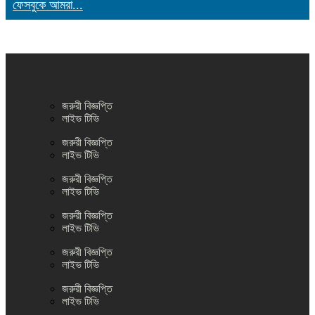
ফেসবুকে আমরা...
জরুরী বিজ্ঞপ্তি
লাইভ টিভি
জরুরী বিজ্ঞপ্তি
লাইভ টিভি
জরুরী বিজ্ঞপ্তি
লাইভ টিভি
জরুরী বিজ্ঞপ্তি
লাইভ টিভি
জরুরী বিজ্ঞপ্তি
লাইভ টিভি
জরুরী বিজ্ঞপ্তি
লাইভ টিভি