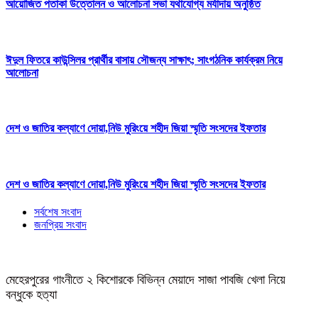
আয়োজিত পতাকা উত্তোলন ও আলোচনা সভা যথাযোগ্য মর্যাদায় অনুষ্ঠিত
ঈদুল ফিতরে কাউন্সিলর প্রার্থীর বাসায় সৌজন্য সাক্ষাৎ; সাংগঠনিক কার্যক্রম নিয়ে
আলোচনা
দেশ ও জাতির কল্যাণে দোয়া,নিউ মুরিংয়ে শহীদ জিয়া স্মৃতি সংসদের ইফতার
দেশ ও জাতির কল্যাণে দোয়া,নিউ মুরিংয়ে শহীদ জিয়া স্মৃতি সংসদের ইফতার
সর্বশেষ সংবাদ
জনপ্রিয় সংবাদ
মেহেরপুরের গাংনীতে ২ কিশোরকে বিভিন্ন মেয়াদে সাজা পাবজি খেলা নিয়ে
বন্ধুকে হত্যা