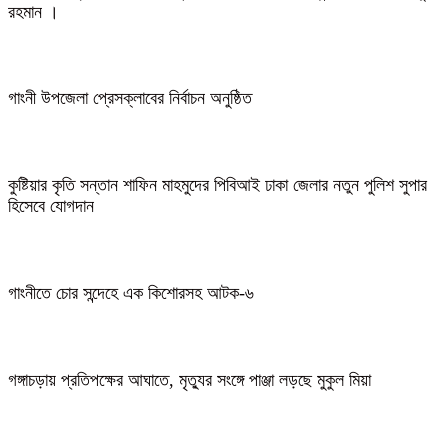
রহমান ।
গাংনী উপজেলা প্রেসক্লাবের নির্বাচন অনুষ্ঠিত
কুষ্টিয়ার কৃতি সন্তান শাফিন মাহমুদের পিবিআই ঢাকা জেলার নতুন পুলিশ সুপার
হিসেবে যোগদান
গাংনীতে চোর সন্দেহে এক কিশোরসহ আটক-৬
গঙ্গাচড়ায় প্রতিপক্ষের আঘাতে, মৃত্যুর সংঙ্গে পাঞ্জা লড়ছে মুকুল মিয়া