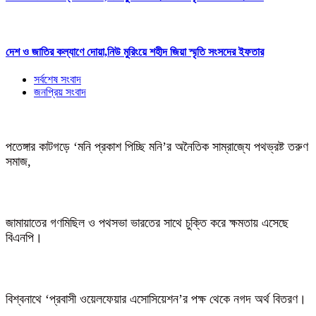
দেশ ও জাতির কল্যাণে দোয়া,নিউ মুরিংয়ে শহীদ জিয়া স্মৃতি সংসদের ইফতার
সর্বশেষ সংবাদ
জনপ্রিয় সংবাদ
পতেঙ্গার কাটগড়ে ‘মনি প্রকাশ পিচ্ছি মনি’র অনৈতিক সাম্রাজ্যে পথভ্রষ্ট তরুণ
সমাজ,
জামায়াতের গণমিছিল ও পথসভা ভারতের সাথে চুক্তি করে ক্ষমতায় এসেছে
বিএনপি।
বিশ্বনাথে ‘প্রবাসী ওয়েলফেয়ার এসোসিয়েশন’র পক্ষ থেকে নগদ অর্থ বিতরণ।