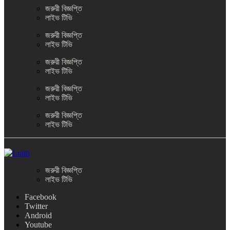
জরুরী বিজ্ঞপ্তি
লাইভ টিভি
জরুরী বিজ্ঞপ্তি
লাইভ টিভি
জরুরী বিজ্ঞপ্তি
লাইভ টিভি
জরুরী বিজ্ঞপ্তি
লাইভ টিভি
জরুরী বিজ্ঞপ্তি
লাইভ টিভি
জরুরী বিজ্ঞপ্তি
লাইভ টিভি
Facebook
Twitter
Android
Youtube