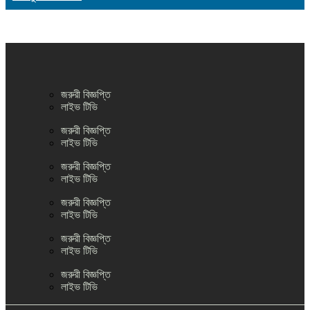
জরুরী বিজ্ঞপ্তি
লাইভ টিভি
জরুরী বিজ্ঞপ্তি
লাইভ টিভি
জরুরী বিজ্ঞপ্তি
লাইভ টিভি
জরুরী বিজ্ঞপ্তি
লাইভ টিভি
জরুরী বিজ্ঞপ্তি
লাইভ টিভি
জরুরী বিজ্ঞপ্তি
লাইভ টিভি