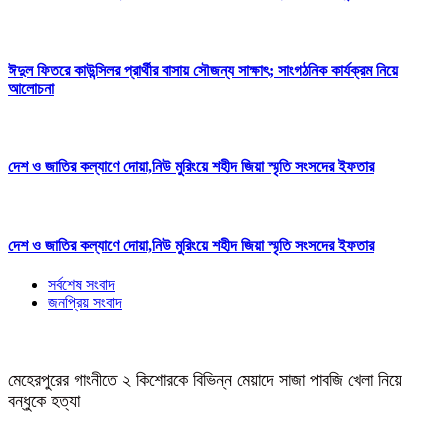
ঈদুল ফিতরে কাউন্সিলর প্রার্থীর বাসায় সৌজন্য সাক্ষাৎ; সাংগঠনিক কার্যক্রম নিয়ে
আলোচনা
দেশ ও জাতির কল্যাণে দোয়া,নিউ মুরিংয়ে শহীদ জিয়া স্মৃতি সংসদের ইফতার
দেশ ও জাতির কল্যাণে দোয়া,নিউ মুরিংয়ে শহীদ জিয়া স্মৃতি সংসদের ইফতার
সর্বশেষ সংবাদ
জনপ্রিয় সংবাদ
মেহেরপুরের গাংনীতে ২ কিশোরকে বিভিন্ন মেয়াদে সাজা পাবজি খেলা নিয়ে
বন্ধুকে হত্যা