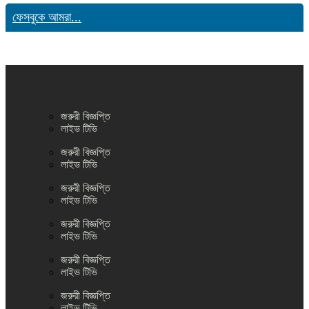
ফেসবুকে আমরা...
জরুরী বিজ্ঞপ্তি
লাইভ টিভি
জরুরী বিজ্ঞপ্তি
লাইভ টিভি
জরুরী বিজ্ঞপ্তি
লাইভ টিভি
জরুরী বিজ্ঞপ্তি
লাইভ টিভি
জরুরী বিজ্ঞপ্তি
লাইভ টিভি
জরুরী বিজ্ঞপ্তি
লাইভ টিভি