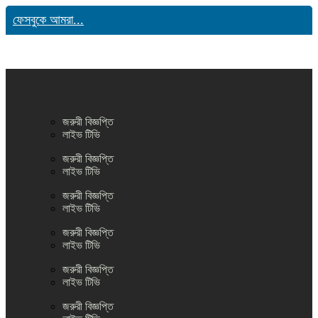
ফেসবুকে আমরা...
জরুরী বিজ্ঞপ্তি
লাইভ টিভি
জরুরী বিজ্ঞপ্তি
লাইভ টিভি
জরুরী বিজ্ঞপ্তি
লাইভ টিভি
জরুরী বিজ্ঞপ্তি
লাইভ টিভি
জরুরী বিজ্ঞপ্তি
লাইভ টিভি
জরুরী বিজ্ঞপ্তি