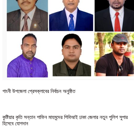
গাংনী উপজেলা প্রেসক্লাবের নির্বাচন অনুষ্ঠিত
কুষ্টিয়ার কৃতি সন্তান শাফিন মাহমুদের পিবিআই ঢাকা জেলার নতুন পুলিশ সুপার
হিসেবে যোগদান